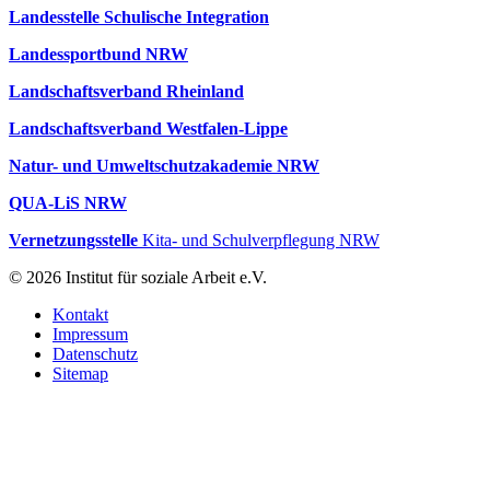
Landesstelle Schulische Integration
Landessportbund NRW
Landschaftsverband Rheinland
Landschaftsverband Westfalen-Lippe
Natur- und Umweltschutzakademie NRW
QUA-LiS NRW
Vernetzungsstelle
Kita- und Schulverpflegung NRW
© 2026 Institut für soziale Arbeit e.V.
Kontakt
Impressum
Datenschutz
Sitemap