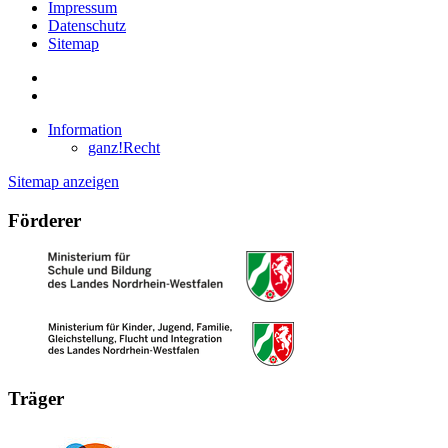
Impressum
Datenschutz
Sitemap
Information
ganz!Recht
Sitemap anzeigen
Förderer
Träger