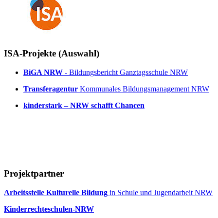
ISA-Projekte (Auswahl)
BiGA NRW
- Bildungsbericht Ganztagsschule NRW
Transferagentur
Kommunales Bildungsmanagement NRW
kinderstark – NRW schafft Chancen
Projektpartner
Arbeitsstelle Kulturelle Bildung
in Schule und Jugendarbeit NRW
Kinderrechteschulen-NRW