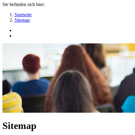
Sie befinden sich hier:
Startseite
Sitemap
Sitemap