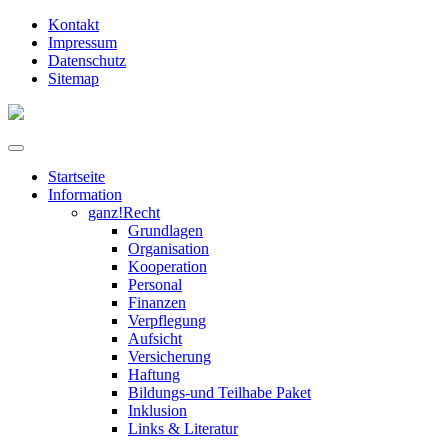
Kontakt
Impressum
Datenschutz
Sitemap
Startseite
Information
ganz!Recht
Grundlagen
Organisation
Kooperation
Personal
Finanzen
Verpflegung
Aufsicht
Versicherung
Haftung
Bildungs-und Teilhabe Paket
Inklusion
Links & Literatur